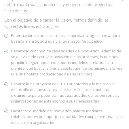
determinar la viabilidad técnica y económica de proyectos
electrónicos.
Con el objetivo de alcanzar la visión, hemos definido las
siguientes líneas estratégicas:
Potenciación de nuestra cultura empresarial ágil e innovadora
basada en la Sociocracia y el Liderazgo Participativo.
Desarrollo continuo de capacidades de innovación. Además de
seguir volcados con la innovación de los procesos, lo que nos
permitirá seguir apostando por un modelo de relación con
clientes, que busca la plena satisfacción de los mismos, a la vez
que una óptima productividad de sus recursos.
Desarrollo de proyectos de I+D+i orientados a la mejora y al
desarrollo de nuevos proyectos/servicios como motor de
crecimiento para potenciar las capacidades de las personas y
organizaciones adaptándonos a sus necesidades
Favorecer el modelo de innovación abierta mediante
colaboraciones que aporten capacidades complementarias a las
de la propia organización.