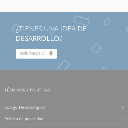
¿TIENES UNA IDEA DE
DESARROLLO
?
CUÉNTANOSLA
TÉRMINOS Y POLÍTICAS
Código Deontológico
Política de privacidad