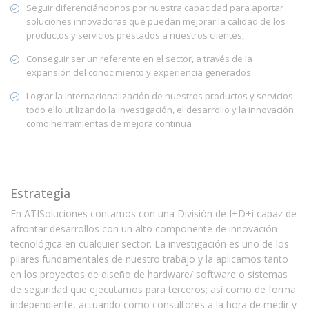
Seguir diferenciándonos por nuestra capacidad para aportar
soluciones innovadoras que puedan mejorar la calidad de los
productos y servicios prestados a nuestros clientes,
Conseguir ser un referente en el sector, a través de la
expansión del conocimiento y experiencia generados.
Lograr la internacionalización de nuestros productos y servicios
todo ello utilizando la investigación, el desarrollo y la innovación
como herramientas de mejora continua
Estrategia
En ATISoluciones contamos con una División de I+D+i capaz de
afrontar desarrollos con un alto componente de innovación
tecnológica en cualquier sector. La investigación es uno de los
pilares fundamentales de nuestro trabajo y la aplicamos tanto
en los proyectos de diseño de hardware/ software o sistemas
de seguridad que ejecutamos para terceros; así como de forma
independiente, actuando como consultores a la hora de medir y