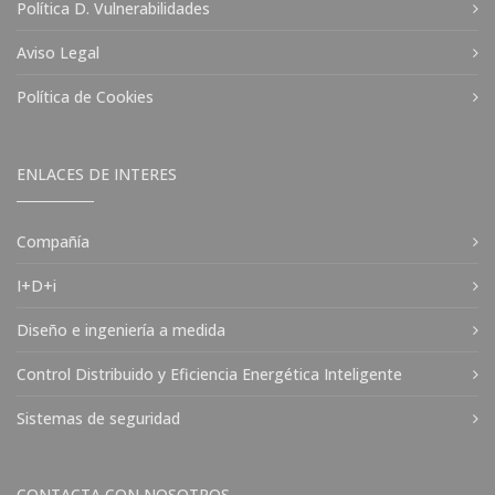
Política D. Vulnerabilidades
Aviso Legal
Política de Cookies
ENLACES DE INTERES
Compañía
I+D+i
Diseño e ingeniería a medida
Control Distribuido y Eficiencia Energética Inteligente
Sistemas de seguridad
CONTACTA CON NOSOTROS