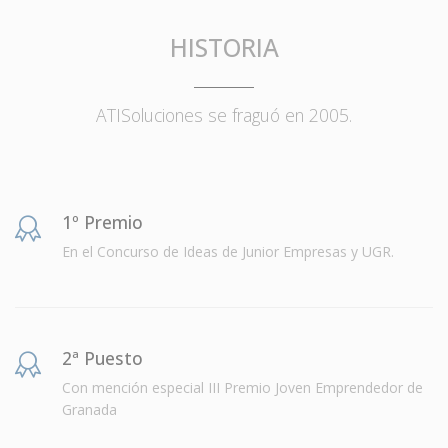
HISTORIA
ATISoluciones se fraguó en 2005.
1º Premio
En el Concurso de Ideas de Junior Empresas y UGR.
2ª Puesto
Con mención especial III Premio Joven Emprendedor de
Granada