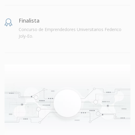
Finalista
Concurso de Emprendedores Universitarios Federico
Joly-Eo.