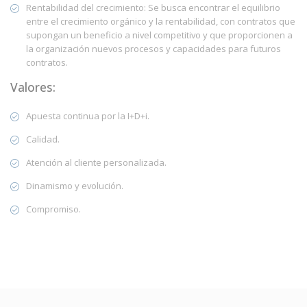
Rentabilidad del crecimiento: Se busca encontrar el equilibrio
entre el crecimiento orgánico y la rentabilidad, con contratos que
supongan un beneficio a nivel competitivo y que proporcionen a
la organización nuevos procesos y capacidades para futuros
contratos.
Valores:
Apuesta continua por la I+D+i.
Calidad.
Atención al cliente personalizada.
Dinamismo y evolución.
Compromiso.