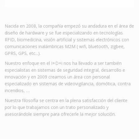
Nacida en 2008, la compañía empezó su andadura en el área de
diseño de hardware y se fue especializando en tecnologías
RFID, biomedicina, visión artificial y sistemas electrónicos con
comunicaciones inalámbricas M2M ( wifi, bluetooth, zigbee,
GPRS, GPS, etc...).
Nuestro enfoque en el I+D+i nos ha llevado a ser también
especialistas en sistemas de seguridad integral, desarrollo e
innovación y en 2009 creamos un área con personal
especializado en sistemas de videovigilancia, domótica, contra
incendios, …
Nuestra filosofía se centra en la plena satisfacción del cliente
por lo que trabajamos con un trato personalizado y
asesorándole siempre para ofrecerle la mejor solución.