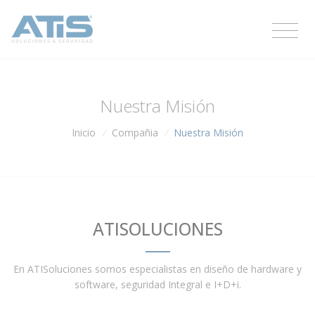
Nuestra Misión
Inicio
/
Compañia
/
Nuestra Misión
ATISOLUCIONES
En ATISoluciones somos especialistas en diseño de hardware y
software, seguridad Integral e I+D+i.