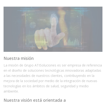
Nuestra misión
La misión de Grupo ATISoluciones es ser empresa de referencia
en el diseño de soluciones tecnológicas innovadoras adaptadas
a las necesidades de nuestros clientes, contribuyendo en la
mejora de la sociedad por medio de la integración de nuevas
tecnologías en los ámbitos de salud, seguridad y medio
ambiente.
Nuestra visión está orientada a