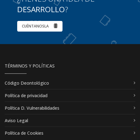
DESARROLLO
?
CUÉNTANOSLA
TÉRMINOS Y POLÍTICAS
Código Deontológico
Política de privacidad
Política D. Vulnerabilidades
Aviso Legal
Política de Cookies