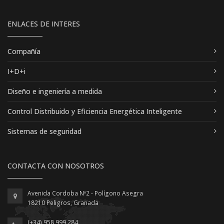
ENLACES DE INTERES
Compañía
I+D+i
Diseño e ingeniería a medida
Control Distribuido y Eficiencia Energética Inteligente
Sistemas de seguridad
CONTACTA CON NOSOTROS
Avenida Cordoba Nº2 - Polígono Asegra
18210 Peligros, Granada
(+34) 958 999 284