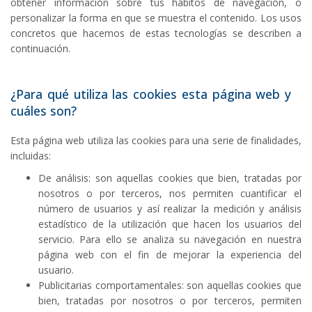
obtener información sobre tus hábitos de navegación, o
personalizar la forma en que se muestra el contenido. Los usos
concretos que hacemos de estas tecnologías se describen a
continuación.
¿Para qué utiliza las cookies esta página web y
cuáles son?
Esta página web utiliza las cookies para una serie de finalidades,
incluidas:
De análisis: son aquellas cookies que bien, tratadas por
nosotros o por terceros, nos permiten cuantificar el
número de usuarios y así realizar la medición y análisis
estadístico de la utilización que hacen los usuarios del
servicio. Para ello se analiza su navegación en nuestra
página web con el fin de mejorar la experiencia del
usuario.
Publicitarias comportamentales: son aquellas cookies que
bien, tratadas por nosotros o por terceros, permiten