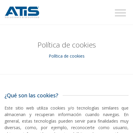
Política de cookies
Política de cookies
¿Qué son las cookies?
Este sitio web utiliza cookies y/o tecnologías similares que
almacenan y recuperan información cuando navegas. En
general, estas tecnologías pueden servir para finalidades muy
diversas, como, por ejemplo, reconocerte como usuario,