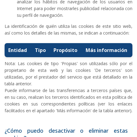
analizar los hábitos de navegación de los usuarios en
Internet para poder mostrarles publicidad relacionada con
su perfil de navegación.
La identificación de quién utiliza las cookies de este sitio web,
así como los detalles de las mismas, se indican a continuación:
Entidad
Tipo
Propósito
Más información
Nota: Las cookies de tipo 'Propias' son utilizadas sólo por el
propietario de esta web y las cookies 'De terceros' son
utilizadas, por el prestador del servicio que está detallado en la
tabla anterior.
Puede informarse de las transferencias a terceros países que,
en su caso, realizan los terceros identificados en esta política de
cookies en sus correspondientes políticas (ver los enlaces
facilitados en el apartado 'Más información' de la tabla anterior).
¿Cómo puedo desactivar o eliminar estas